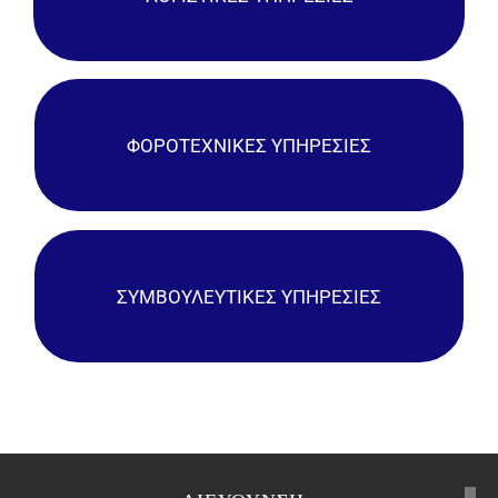
ΠΕΡΙΣΣΟΤΕΡΑ
ΦΟΡΟΤΕΧΝΙΚΕΣ ΥΠΗΡΕΣΙΕΣ
ΠΕΡΙΣΣΟΤΕΡΑ
ΣΥΜΒΟΥΛΕΥΤΙΚΕΣ ΥΠΗΡΕΣΙΕΣ